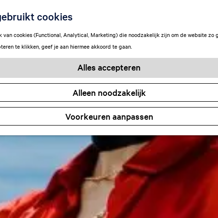
ebruikt cookies
van cookies (Functional, Analytical, Marketing) die noodzakelijk zijn om de website zo 
teren te klikken, geef je aan hiermee akkoord te gaan.
Alles accepteren
Alleen noodzakelijk
Voorkeuren aanpassen