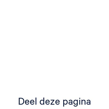
Deel deze pagina