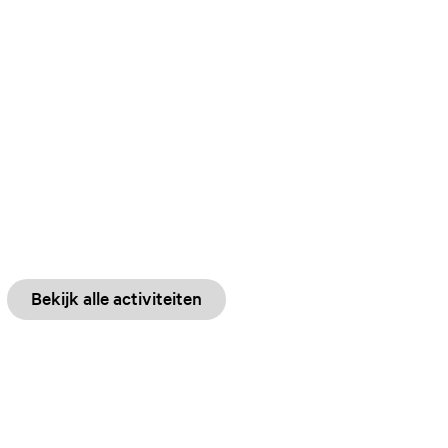
Bekijk alle activiteiten