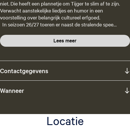
niet. Die heeft een plannetje om Tijger te slim af te zijn.
Verwacht aanstekelijke liedjes en humor in een
voorstelling over belangrijk cultureel erfgoed.
In seizoen 26/27 toeren er naast de stralende spee…
Lees meer
Contactgegevens
Wanneer
Locatie