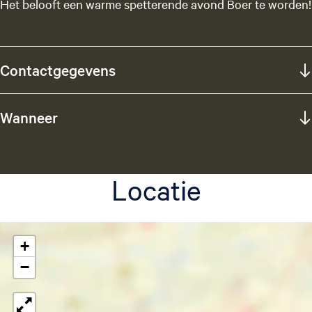
Het belooft een warme spetterende avond Boer te worden!
Contactgegevens
Wanneer
Locatie
+
−