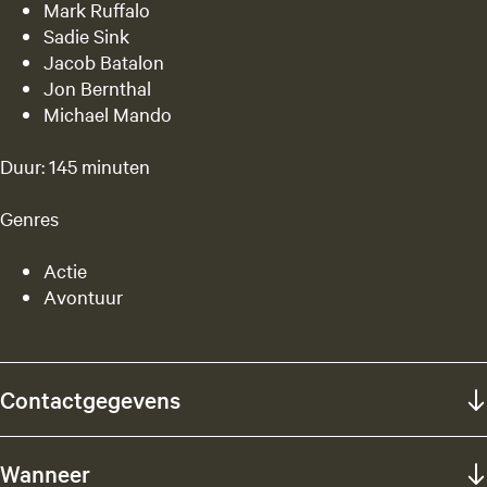
Mark Ruffalo
Sadie Sink
Jacob Batalon
Jon Bernthal
Michael Mando
Duur: 145 minuten
Genres
Actie
Avontuur
Contactgegevens
Wanneer