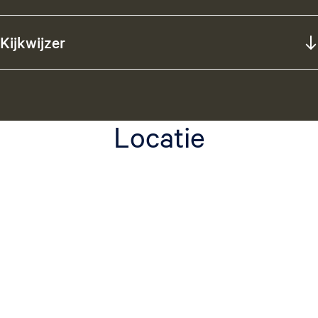
Kijkwijzer
Locatie