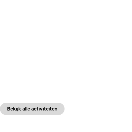
Bekijk alle activiteiten