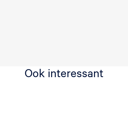
Ook interessant