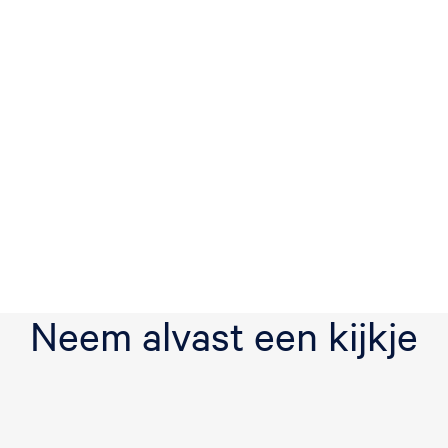
Neem alvast een kijkje