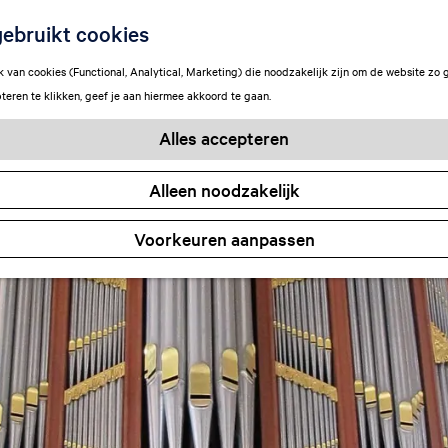
ebruikt cookies
van cookies (Functional, Analytical, Marketing) die noodzakelijk zijn om de website zo 
teren te klikken, geef je aan hiermee akkoord te gaan.
Alles accepteren
Alleen noodzakelijk
Voorkeuren aanpassen