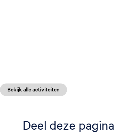
Bekijk alle activiteiten
Deel deze pagina