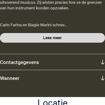
uitvoerend musicus. Zij wisten precies hoe ze de grenzen
van hun instrument konden opzoeken.
Carlo Farina en Biagio Marini schrev…
Lees meer
Contactgegevens
Wanneer
Locatie