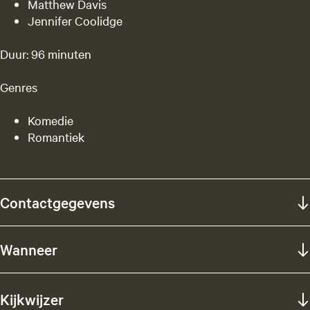
Matthew Davis
Jennifer Coolidge
Duur: 96 minuten
Genres
Komedie
Romantiek
Contactgegevens
Wanneer
Kijkwijzer