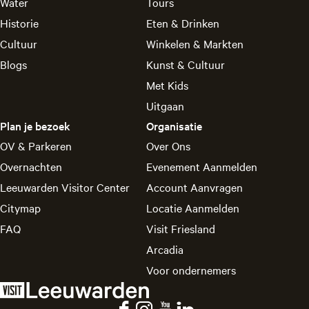
Water
Tours
Historie
Eten & Drinken
Cultuur
Winkelen & Markten
Blogs
Kunst & Cultuur
Met Kids
Uitgaan
Plan je bezoek
Organisatie
OV & Parkeren
Over Ons
Overnachten
Evenement Aanmelden
Leeuwarden Visitor Center
Account Aanvragen
Citymap
Locatie Aanmelden
FAQ
Visit Friesland
Arcadia
Voor ondernemers