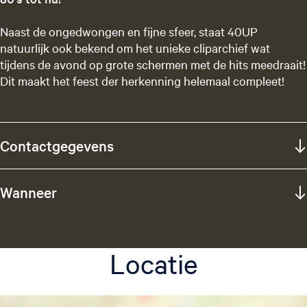
Naast de ongedwongen en fijne sfeer, staat 40UP
natuurlijk ook bekend om het unieke cliparchief wat
tijdens de avond op grote schermen met de hits meedraait!
Dit maakt het feest der herkenning helemaal compleet!
Contactgegevens
Wanneer
Locatie