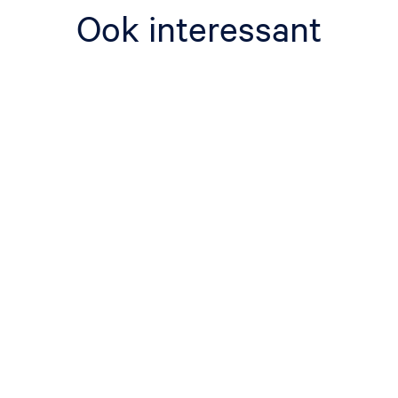
Ook interessant