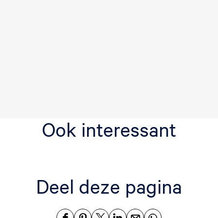
Ook interessant
Deel deze pagina