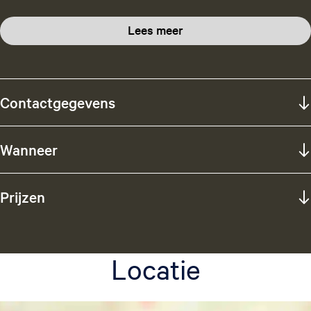
Lees meer
Contactgegevens
Wanneer
Prijzen
Locatie