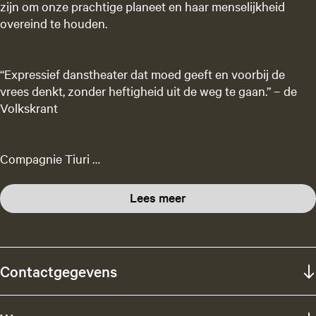
zijn om onze prachtige planeet en haar menselijkheid
overeind te houden.
“Expressief danstheater dat moed geeft en voorbij de
vrees denkt, zonder heftigheid uit de weg te gaan.” – de
Volkskrant
Compagnie Tiuri …
Lees meer
Contactgegevens