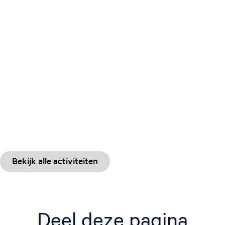
Bekijk alle activiteiten
Deel deze pagina