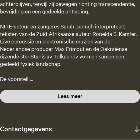
achterblijven, terwijl zij bewegen richting transcendentie,
bevrijding en een gedeelde ontlading.
NITE-acteur en zangeres Sarah Janneh interpreteert
teksten van de Zuid-Afrikaanse auteur Ronelda S. Kamfer.
Live percussie en elektronische muziek van de
Nederlandse producer Max Frimout en de Oekraïense
rijzende ster Stanislav Tolkachev vormen samen een
gedeeld fysiek landschap.
De voorstelli…
Lees meer
Contactgegevens