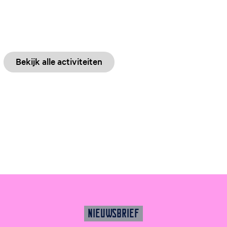
Bekijk alle activiteiten
NIEUWSBRIEF