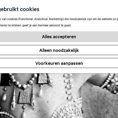
ebruikt cookies
van cookies (Functional, Analytical, Marketing) die noodzakelijk zijn om de website zo 
teren te klikken, geef je aan hiermee akkoord te gaan.
Alles accepteren
Alleen noodzakelijk
Voorkeuren aanpassen