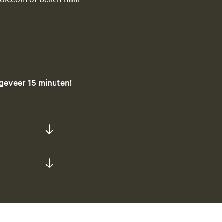
ngeveer 15 minuten!