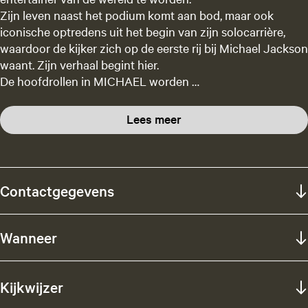
Zijn leven naast het podium komt aan bod, maar ook
iconische optredens uit het begin van zijn solocarrière,
waardoor de kijker zich op de eerste rij bij Michael Jackson
waant. Zijn verhaal begint hier.
De hoofdrollen in MICHAEL worden …
Lees meer
Contactgegevens
Wanneer
Kijkwijzer