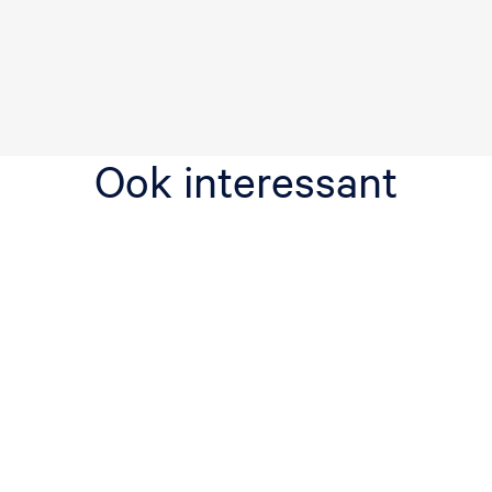
Ook interessant