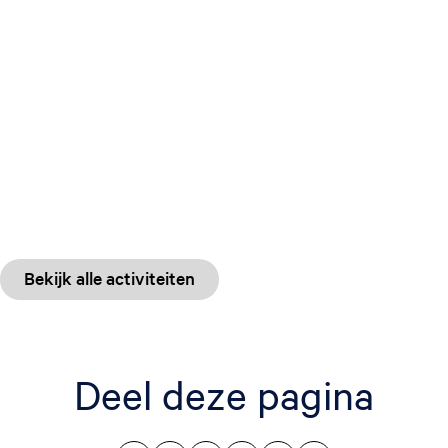
Bekijk alle activiteiten
Deel deze pagina