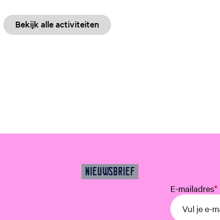
Bekijk alle activiteiten
NIEUWSBRIEF
E-mailadres
*