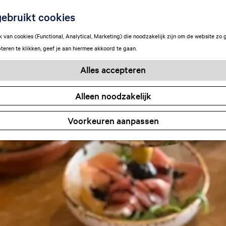
ebruikt cookies
van cookies (Functional, Analytical, Marketing) die noodzakelijk zijn om de website zo 
teren te klikken, geef je aan hiermee akkoord te gaan.
Alles accepteren
Alleen noodzakelijk
Voorkeuren aanpassen