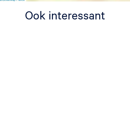
Ook interessant