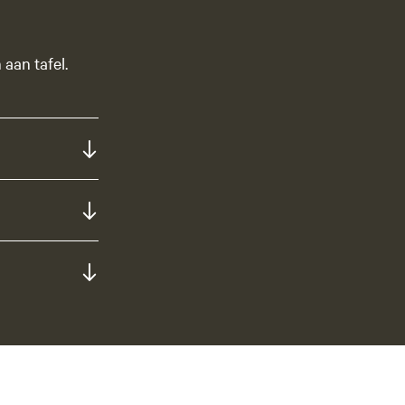
 aan tafel.