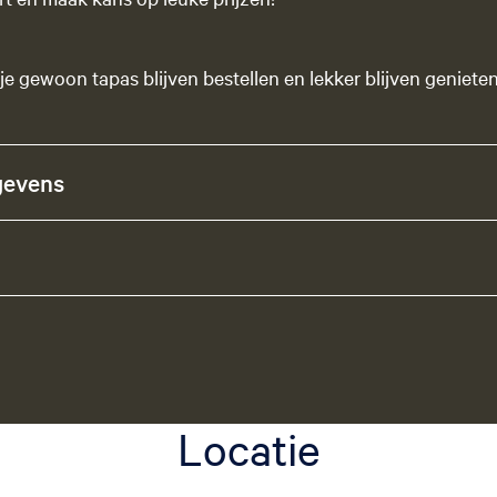
je gewoon tapas blijven bestellen en lekker blijven genieten
gevens
Locatie