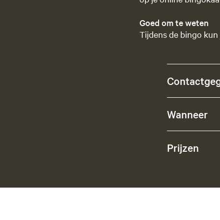
Goed om te weten
Tijdens de bingo kun 
Contactge
Wanneer
Prijzen