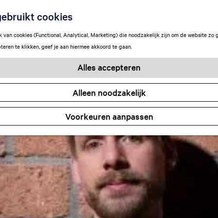
ebruikt cookies
van cookies (Functional, Analytical, Marketing) die noodzakelijk zijn om de website zo 
teren te klikken, geef je aan hiermee akkoord te gaan.
Alles accepteren
Alleen noodzakelijk
Voorkeuren aanpassen