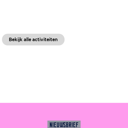
Bekijk alle activiteiten
NIEUWSBRIEF