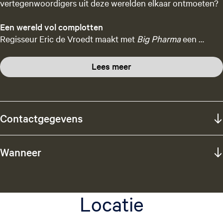
vertegenwoordigers uit deze werelden elkaar ontmoeten?
Een wereld vol complotten
Regisseur Eric de Vroedt maakt met
Big Pharma
een …
Lees meer
Contactgegevens
Wanneer
Locatie