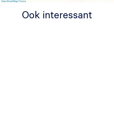
OpenStreetMap France
Ook interessant