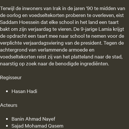
Terwijl de inwoners van Irak in de jaren ’90 te midden van
de oorlog en voedseltekorten proberen te overleven, eist
Saddam Hoessein dat elke school in het land een taart
bakt om zijn verjaardag te vieren. De 9-jarige Lamia krijgt
de opdracht een taart mee naar school te nemen voor de
verplichte verjaardagsviering van de president. Tegen de
achtergrond van verlammende armoede en
voedseltekorten reist zij van het platteland naar de stad,
naarstig op zoek naar de benodigde ingrediënten.
Regisseur
Hasan Hadi
Acteurs
Banin Ahmad Nayef
Sajad Mohamad Qasem