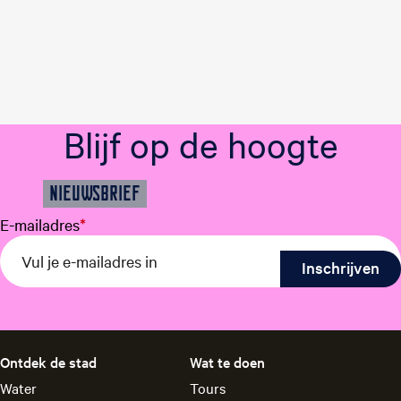
Blijf op de hoogte
NIEUWSBRIEF
E-mailadres
*
Ontdek de stad
Wat te doen
Water
Tours