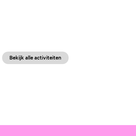
Bekijk alle activiteiten