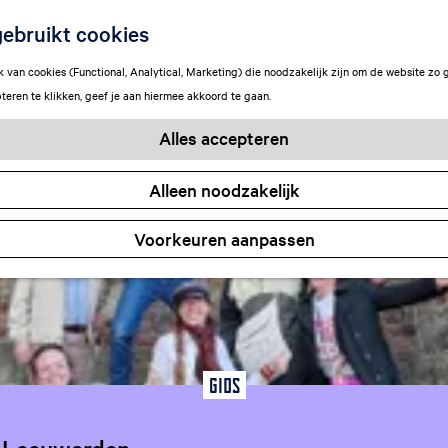
Locaties
ebruikt cookies
van cookies (Functional, Analytical, Marketing) die noodzakelijk zijn om de website zo 
teren te klikken, geef je aan hiermee akkoord te gaan.
Alles accepteren
Alleen noodzakelijk
Voorkeuren aanpassen
Gids