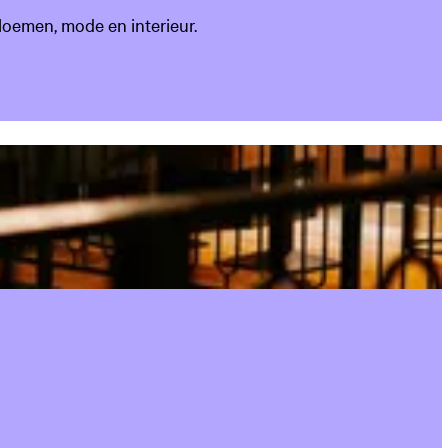
bloemen, mode en interieur.