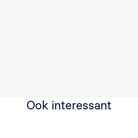
Ook interessant