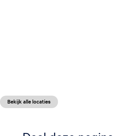
Bekijk alle locaties