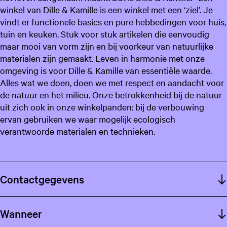
winkel van Dille & Kamille is een winkel met een ‘ziel’. Je
vindt er functionele basics en pure hebbedingen voor huis,
tuin en keuken. Stuk voor stuk artikelen die eenvoudig
maar mooi van vorm zijn en bij voorkeur van natuurlijke
materialen zijn gemaakt. Leven in harmonie met onze
omgeving is voor Dille & Kamille van essentiële waarde.
Alles wat we doen, doen we met respect en aandacht voor
de natuur en het milieu. Onze betrokkenheid bij de natuur
uit zich ook in onze winkelpanden: bij de verbouwing
ervan gebruiken we waar mogelijk ecologisch
verantwoorde materialen en technieken.
Contactgegevens
Wanneer