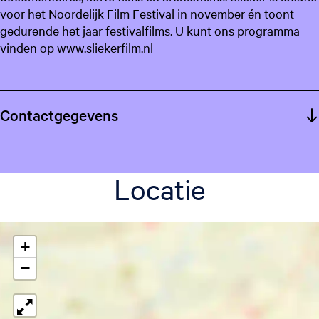
voor het Noordelijk Film Festival in november én toont
gedurende het jaar festivalfilms. U kunt ons programma
vinden op www.sliekerfilm.nl
Contactgegevens
Locatie
+
−