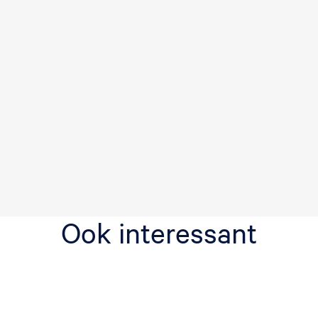
Ook interessant