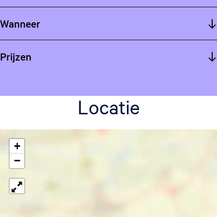
Wanneer
Prijzen
Locatie
+
−