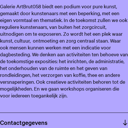
Galerie ArtBrut058 biedt een podium voor pure kunst,
gemaakt door kunstenaars met een beperking, met een
eigen vormtaal en thematiek. In de toekomst zullen we ook
reguliere kunstenaars, van buiten het zorgcircuit,
uitnodigen om te exposeren. Zo wordt het een plek waar
kunst, cultuur, ontmoeting en zorg centraal staan. Waar
ook mensen kunnen werken met een indicatie voor
dagbesteding. We denken aan activiteiten ten behoeve van
de toekomstige exposities: het inrichten, de administratie,
het onderhouden van de ruimte en het geven van
rondleidingen, het verzorgen van koffie, thee en andere
versnaperingen. Ook creatieve activiteiten behoren tot de
mogelijkheden. En we gaan workshops organiseren die
voor iedereen toegankelijk zijn.
Contactgegevens