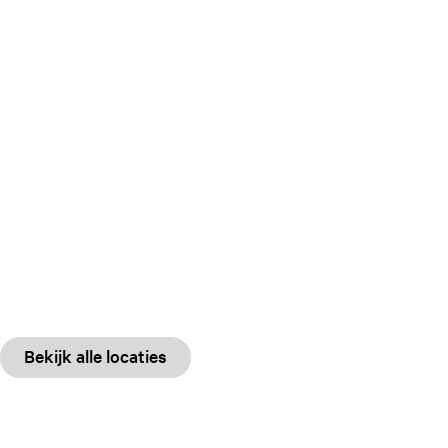
Bekijk alle locaties