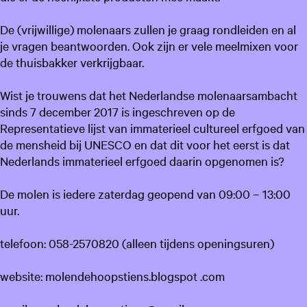
De (vrijwillige) molenaars zullen je graag rondleiden en al
je vragen beantwoorden. Ook zijn er vele meelmixen voor
de thuisbakker verkrijgbaar.
Wist je trouwens dat het Nederlandse molenaarsambacht
sinds 7 december 2017 is ingeschreven op de
Representatieve lijst van immaterieel cultureel erfgoed van
de mensheid bij UNESCO en dat dit voor het eerst is dat
Nederlands immaterieel erfgoed daarin opgenomen is?
De molen is iedere zaterdag geopend van 09:00 – 13:00
uur.
telefoon: 058-2570820 (alleen tijdens openingsuren)
website: molendehoopstiens.blogspot .com