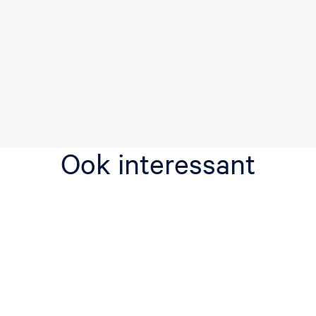
Ook interessant