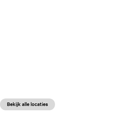
Bekijk alle locaties