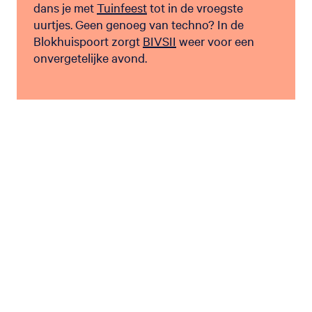
dans je met
Tuinfeest
tot in de vroegste
uurtjes. Geen genoeg van techno? In de
Blokhuispoort zorgt
BIVSII
weer voor een
onvergetelijke avond.