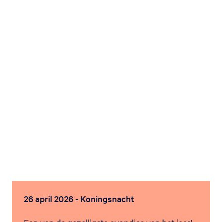
26 april 2026 - Koningsnacht