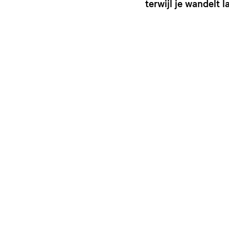
terwijl je wandelt 