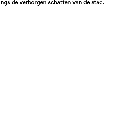
langs de verborgen schatten van de stad.