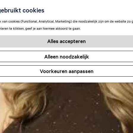
ebruikt cookies
van cookies (Functional, Analytical, Marketing) die noodzakelijk zijn om de website zo 
teren te klikken, geef je aan hiermee akkoord te gaan.
Alles accepteren
Alleen noodzakelijk
Voorkeuren aanpassen