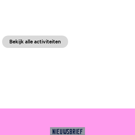
Bekijk alle activiteiten
NIEUWSBRIEF