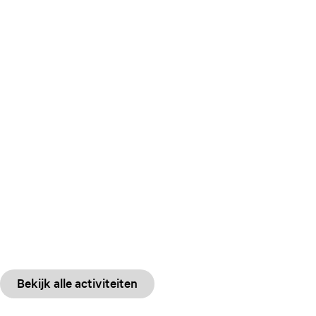
Bekijk alle activiteiten