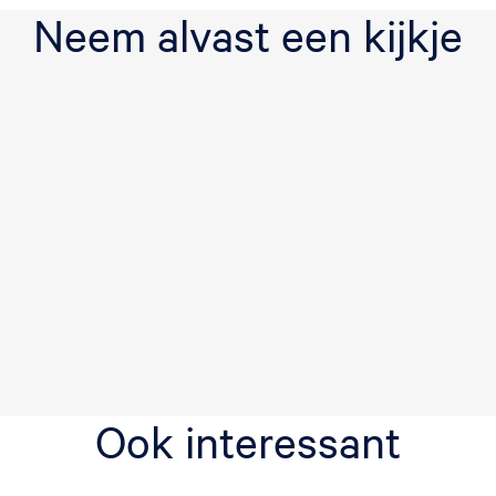
Neem alvast een kijkje
Ook interessant