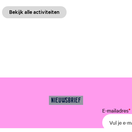
Bekijk alle activiteiten
NIEUWSBRIEF
E-mailadres
*