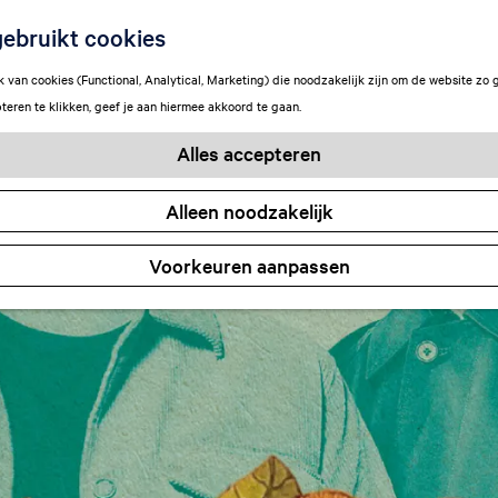
ebruikt cookies
van cookies (Functional, Analytical, Marketing) die noodzakelijk zijn om de website zo 
teren te klikken, geef je aan hiermee akkoord te gaan.
Alles accepteren
Alleen noodzakelijk
Voorkeuren aanpassen