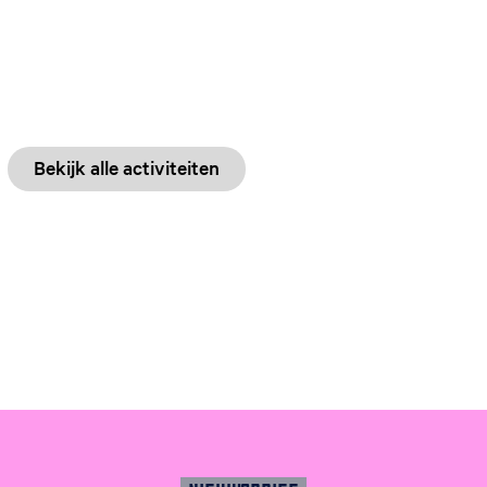
Bekijk alle activiteiten