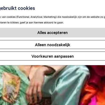
ebruikt cookies
van cookies (Functional, Analytical, Marketing) die noodzakelijk zijn om de website zo 
teren te klikken, geef je aan hiermee akkoord te gaan.
Alles accepteren
Alleen noodzakelijk
Voorkeuren aanpassen