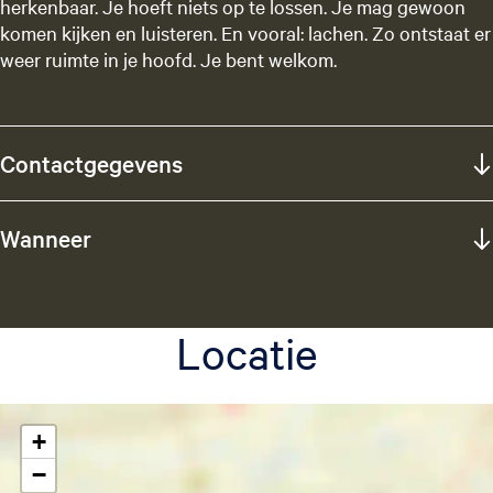
herkenbaar. Je hoeft niets op te lossen. Je mag gewoon
komen kijken en luisteren. En vooral: lachen. Zo ontstaat er
weer ruimte in je hoofd. Je bent welkom.
Contactgegevens
Wanneer
Locatie
+
−