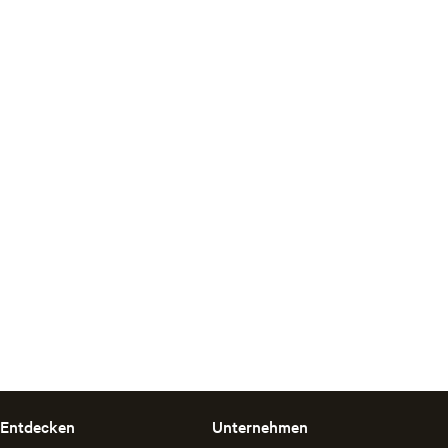
Entdecken
Unternehmen