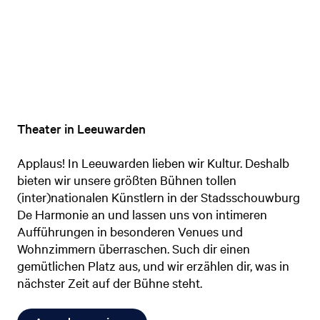
Theater in Leeuwarden
Applaus! In Leeuwarden lieben wir Kultur. Deshalb
bieten wir unsere größten Bühnen tollen
(inter)nationalen Künstlern in der Stadsschouwburg
De Harmonie an und lassen uns von intimeren
Aufführungen in besonderen Venues und
Wohnzimmern überraschen. Such dir einen
gemütlichen Platz aus, und wir erzählen dir, was in
nächster Zeit auf der Bühne steht.