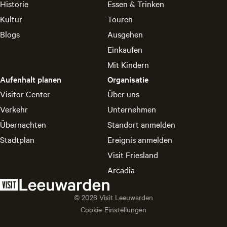
Historie
Essen & Trinken
Kultur
Touren
Blogs
Ausgehen
Einkaufen
Mit Kindern
Aufenhalt planen
Organisatie
Visitor Center
Über uns
Verkehr
Unternehmen
Übernachten
Standort anmelden
Stadtplan
Ereignis anmelden
Visit Friesland
Arcadia
© 2026 Visit Leeuwarden
Cookie-Einstellungen