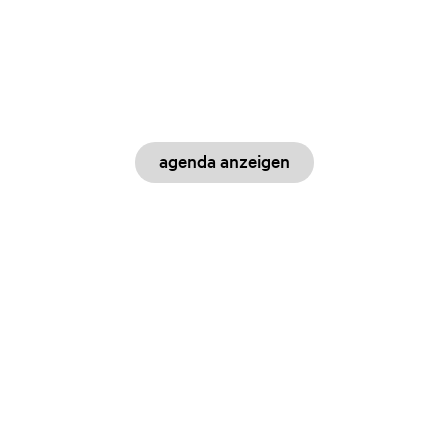
agenda anzeigen