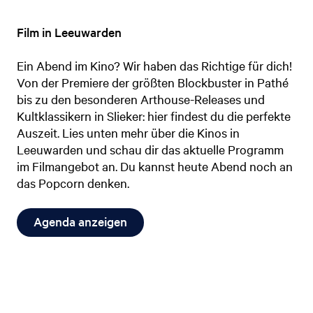
Film in Leeuwarden
Ein Abend im Kino? Wir haben das Richtige für dich!
Von der Premiere der größten Blockbuster in Pathé
bis zu den besonderen Arthouse-Releases und
Kultklassikern in Slieker: hier findest du die perfekte
Auszeit. Lies unten mehr über die Kinos in
Leeuwarden und schau dir das aktuelle Programm
im Filmangebot an. Du kannst heute Abend noch an
das Popcorn denken.
Agenda anzeigen