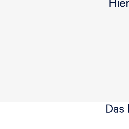
Hie
Das 