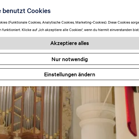
e benutzt Cookies
ies (Funktionale Cookies, Analytische Cookies, Marketing-Cookies). Diese Cookies sorge
funktioniert. Klicke auf „Ich akzeptiere alle Cookies“, wenn du hiermit einverstanden bist
Akzeptiere alles
Nur notwendig
Einstellungen ändern