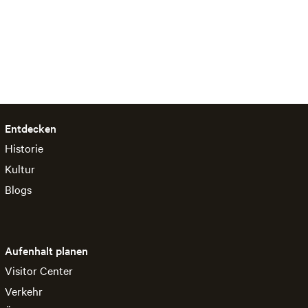
Entdecken
Historie
Kultur
Blogs
Aufenhalt planen
Visitor Center
Verkehr