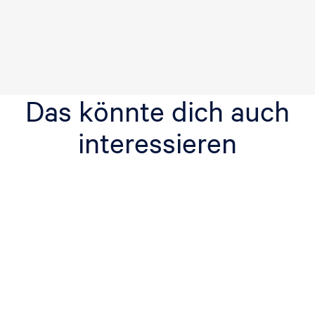
Das könnte dich auch
interessieren