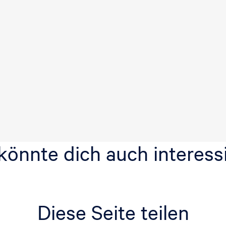
könnte dich auch interess