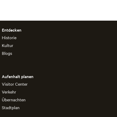
Alle Standorte anzeigen