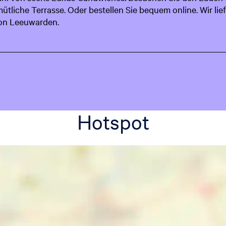
tliche Terrasse. Oder bestellen Sie bequem online. Wir li
von Leeuwarden.
Hotspot