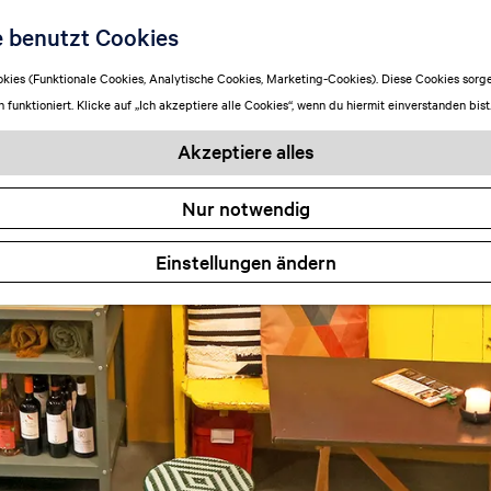
e benutzt Cookies
ies (Funktionale Cookies, Analytische Cookies, Marketing-Cookies). Diese Cookies sorge
funktioniert. Klicke auf „Ich akzeptiere alle Cookies“, wenn du hiermit einverstanden bist
Akzeptiere alles
Nur notwendig
Einstellungen ändern