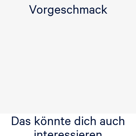
Vorgeschmack
Das könnte dich auch
interessieren