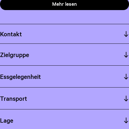
Mehr lesen
Kontakt
Zielgruppe
Essgelegenheit
Transport
Lage