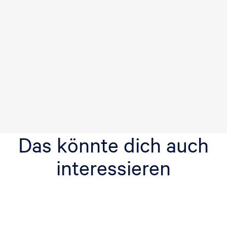
Das könnte dich auch
interessieren