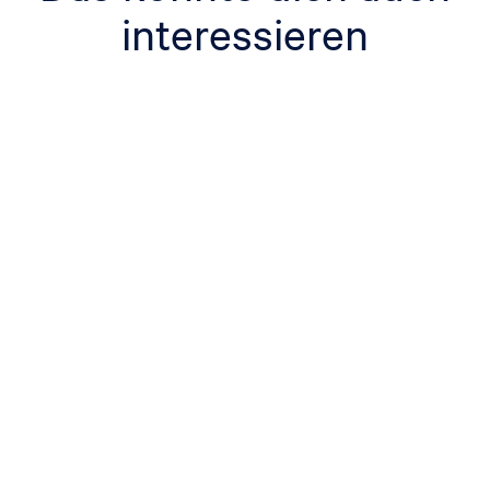
interessieren