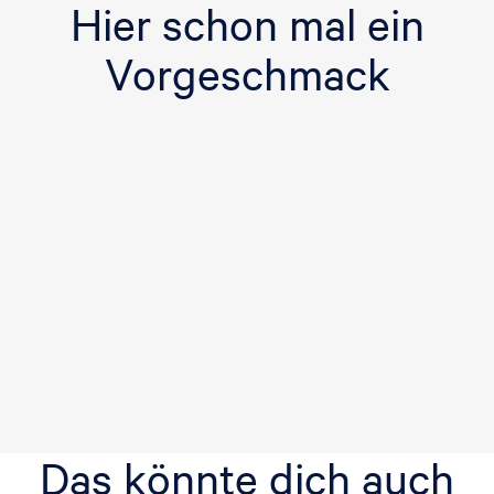
Hier schon mal ein
Vorgeschmack
Das könnte dich auch